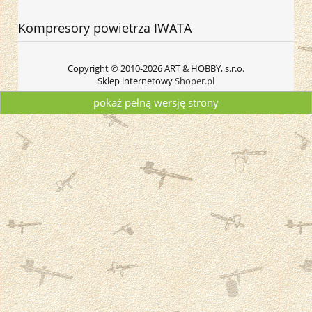
Kompresory powietrza IWATA
Copyright © 2010-2026 ART & HOBBY, s.r.o.
Sklep internetowy
Shoper.pl
pokaż pełną wersję strony