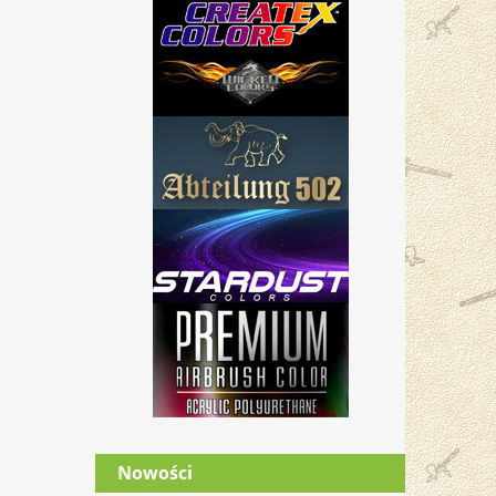
Nowości