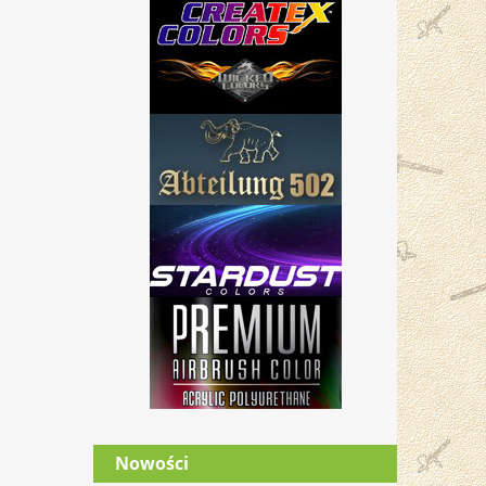
Nowości