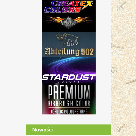
Nowości