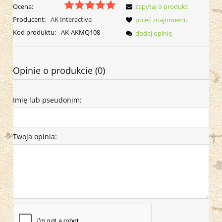
Ocena:
zapytaj o produkt
Producent:
AK Interactive
poleć znajomemu
Kod produktu:
AK-AKMQ108
dodaj opinię
Opinie o produkcie (0)
Imię lub pseudonim:
Twoja opinia: