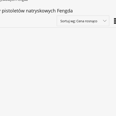
 pistoletów natryskowych Fengda
Sortuj wg:
Cena rosnąco