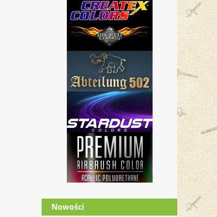
Nowości