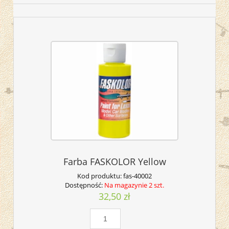
Farba FASKOLOR Yellow
Kod produktu:
fas-40002
Dostępność:
Na magazynie 2 szt.
32,50 zł