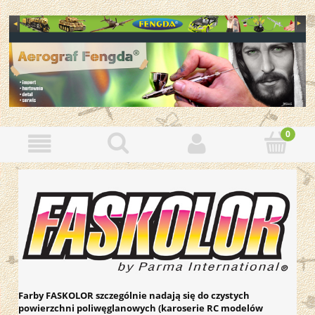
Farby FASKOLOR szczególnie nadają się do czystych
powierzchni poliwęglanowych (karoserie RC modelów