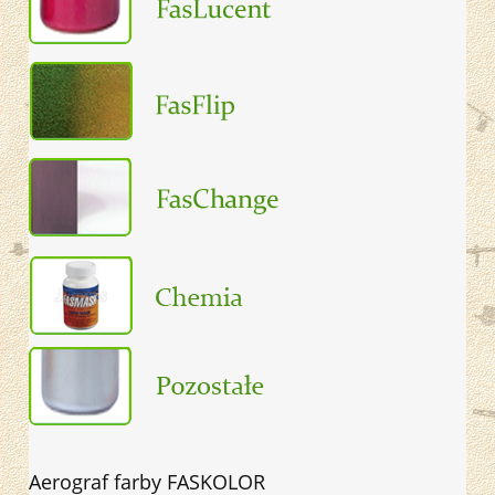
Aerograf farby FASKOLOR