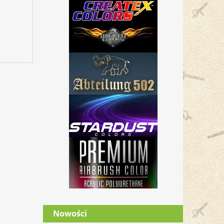
Nowości