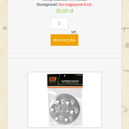
Dostępność:
Na magazynie 8 szt.
30,00 zł
szt.
do koszyka