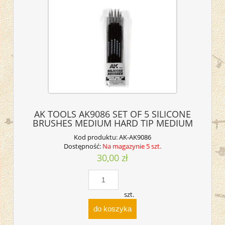
AK TOOLS AK9086 SET OF 5 SILICONE
BRUSHES MEDIUM HARD TIP MEDIUM
Kod produktu:
AK-AK9086
Dostępność:
Na magazynie 5 szt.
30,00 zł
szt.
do koszyka