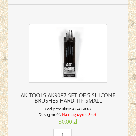
AK TOOLS AK9087 SET OF 5 SILICONE
BRUSHES HARD TIP SMALL
Kod produktu:
AK-AK9087
Dostępność:
Na magazynie 8 szt.
30,00 zł