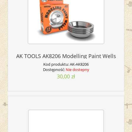
AK TOOLS AK8206 Modelling Paint Wells
Kod produktu:
AK-AK8206
Dostępność:
Nie dostepny
30,00 zł