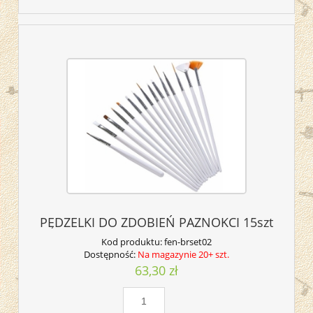
PĘDZELKI DO ZDOBIEŃ PAZNOKCI 15szt
Kod produktu:
fen-brset02
Dostępność:
Na magazynie 20+ szt.
63,30 zł