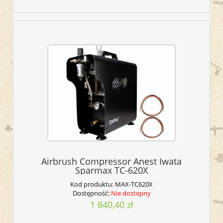
Airbrush Compressor Anest Iwata
Sparmax TC-620X
Kod produktu:
MAX-TC620X
Dostępność:
Nie dostepny
1 840,40 zł