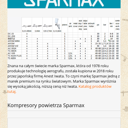
Znana na całym świecie marka Sparmax, która od 1978 roku
produkuje technologię aerografu, została kupiona w 2018 roku
przez japońską firmę Anest Iwata. To czyni markę Sparmax jedną z
marek premium na rynku światowym. Marka Sparmax wyróżnia
się wysoką jakością, niższą ceną niż Iwata.
Katalog produktów
tutaj.
Kompresory powietrza Sparmax