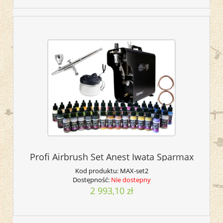
Profi Airbrush Set Anest Iwata Sparmax
Kod produktu:
MAX-set2
Dostępność:
Nie dostepny
2 993,10 zł