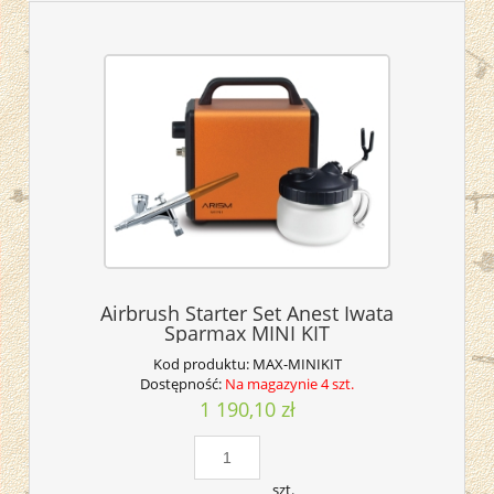
Airbrush Starter Set Anest Iwata
Sparmax MINI KIT
Kod produktu:
MAX-MINIKIT
Dostępność:
Na magazynie 4 szt.
1 190,10 zł
szt.