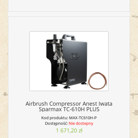
Airbrush Compressor Anest Iwata
Sparmax TC-610H PLUS
Kod produktu:
MAX-TC610H-P
Dostępność:
Nie dostepny
1 671,20 zł