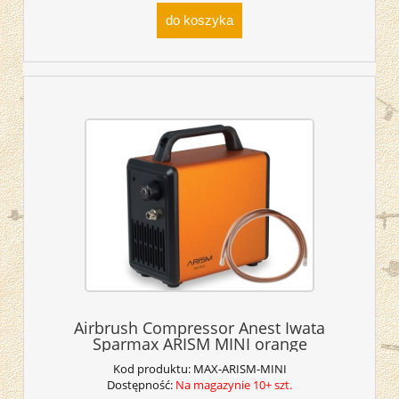
do koszyka
Airbrush Compressor Anest Iwata
Sparmax ARISM MINI orange
Kod produktu:
MAX-ARISM-MINI
Dostępność:
Na magazynie 10+ szt.