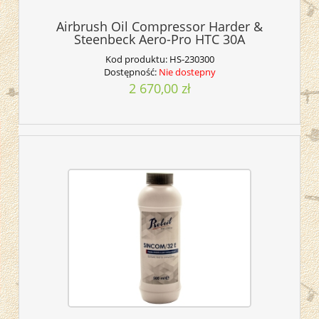
Airbrush Oil Compressor Harder &
Steenbeck Aero-Pro HTC 30A
Kod produktu:
HS-230300
Dostępność:
Nie dostepny
2 670,00 zł