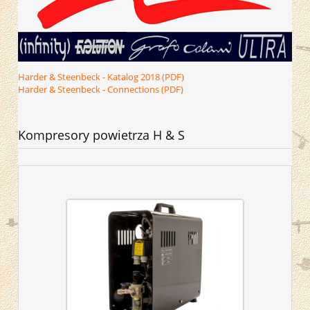
Harder & Steenbeck - Katalog 2018 (PDF)
Harder & Steenbeck - Connections (PDF)
Kompresory powietrza H & S