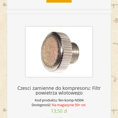
Czesci zamienne do kompresoru: Filtr
powietrza wlotowego
Kod produktu:
fen-komp-ND04
Dostępność:
Na magazynie 50+ szt.
13,50 zł