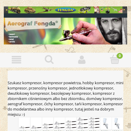
Szukasz kompresor, kompresor powietrza, hobby kompresor, mini
kompresor,
przenośny
kompresor, jednotłokowy kompresor,
dwutłokowy kompresor, bezolejowy kompresor,
kompresor z
zbiornikem ciśnieniowym albo bez zbiorniku
, domówy kompresor,
aerograf kompresor, ćichy kompresor, tańi kompresor, kompresor
do modelarstwa albo inny kompresor, tutaj jesteś na dobrym
miejscu :-)