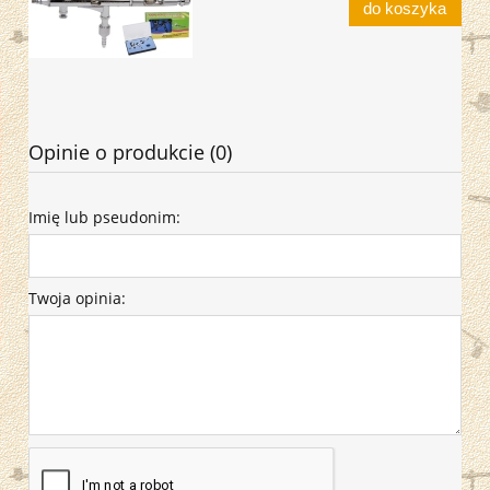
do koszyka
Opinie o produkcie (0)
Imię lub pseudonim:
Twoja opinia: