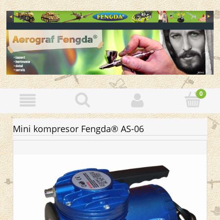
Mini kompresor Fengda® AS-06