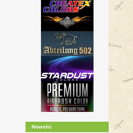
Nowości