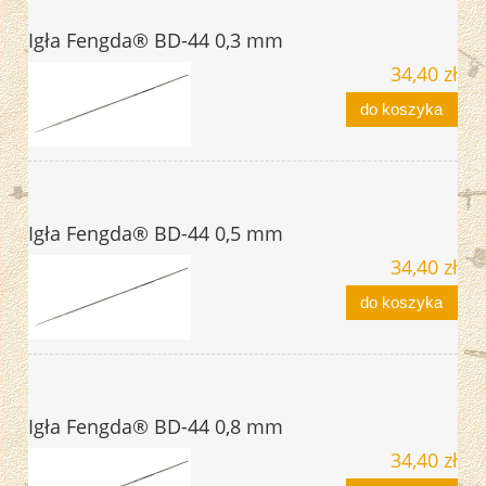
Igła Fengda® BD-44 0,3 mm
34,40 zł
do koszyka
Igła Fengda® BD-44 0,5 mm
34,40 zł
do koszyka
Igła Fengda® BD-44 0,8 mm
34,40 zł