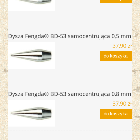
Dysza Fengda® BD-53 samocentrująca 0,5 mm
37,90 zł
do koszyka
Dysza Fengda® BD-53 samocentrująca 0,8 mm
37,90 zł
do koszyka