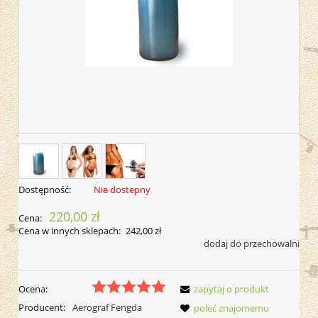
Dostępność:
Nie dostepny
220,00 zł
Cena:
Cena w innych sklepach:
242,00 zł
dodaj do przechowalni
Ocena:
zapytaj o produkt
Producent:
Aerograf Fengda
poleć znajomemu