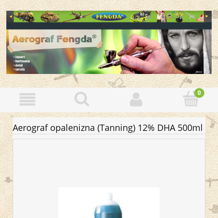
Aerograf opalenizna (Tanning) 12% DHA 500ml