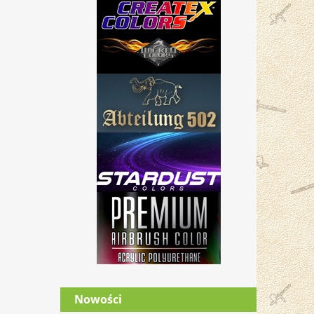
Nowości