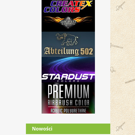
Nowości