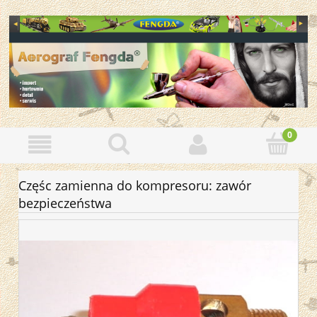
Częśc zamienna do kompresoru: zawór
bezpieczeństwa