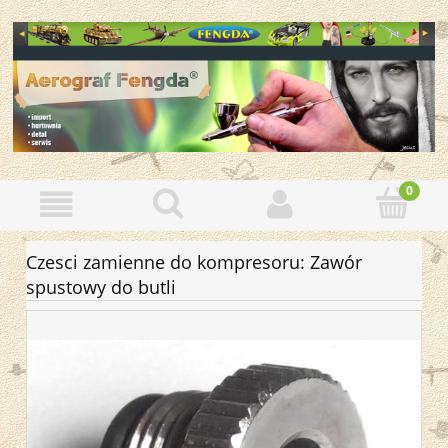
Czesci zamienne do kompresoru: Zawór
spustowy do butli