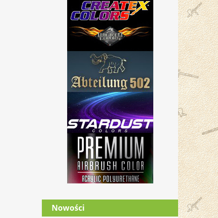
Nowości