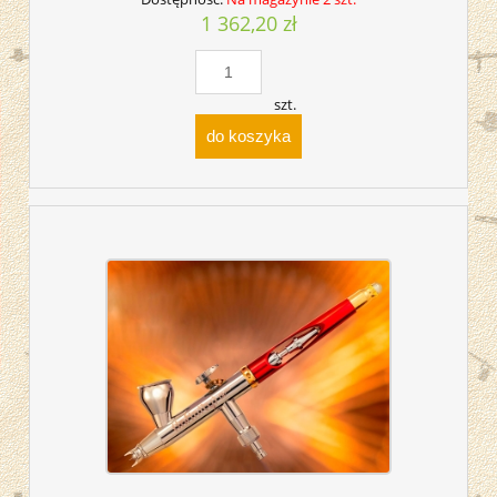
1 362,20 zł
szt.
do koszyka