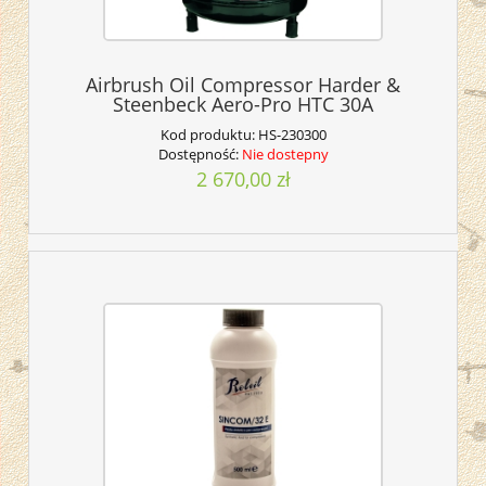
Airbrush Oil Compressor Harder &
Steenbeck Aero-Pro HTC 30A
Kod produktu:
HS-230300
Dostępność:
Nie dostepny
2 670,00 zł