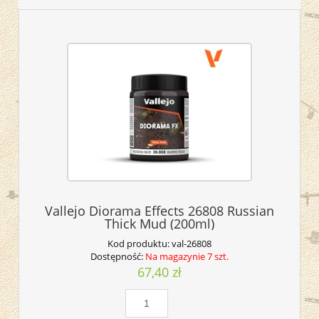
Vallejo Diorama Effects 26808 Russian
Thick Mud (200ml)
Kod produktu:
val-26808
Dostępność:
Na magazynie 7 szt.
67,40 zł