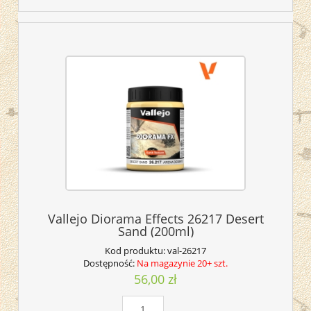
Vallejo Diorama Effects 26217 Desert
Sand (200ml)
Kod produktu:
val-26217
Dostępność:
Na magazynie 20+ szt.
56,00 zł