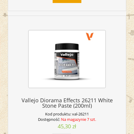
Vallejo Diorama Effects 26211 White
Stone Paste (200ml)
Kod produktu:
val-26211
Dostępność:
Na magazynie 7 szt.
45,30 zł