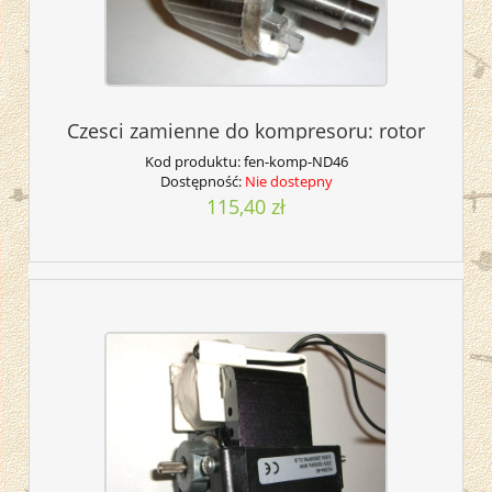
Czesci zamienne do kompresoru: rotor
Kod produktu:
fen-komp-ND46
Dostępność:
Nie dostepny
115,40 zł