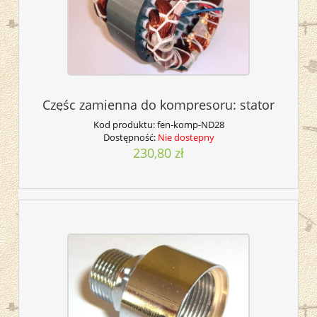
Częśc zamienna do kompresoru: stator
Kod produktu:
fen-komp-ND28
Dostępność:
Nie dostepny
230,80 zł