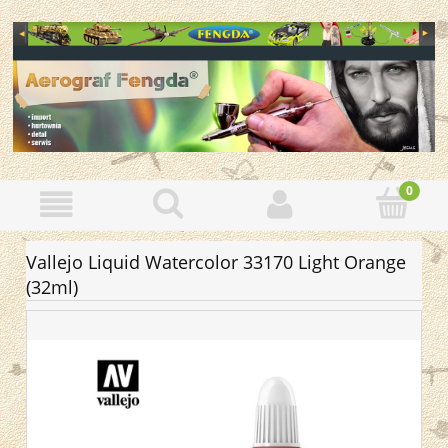
Vallejo Liquid Watercolor 33170 Light Orange
(32ml)