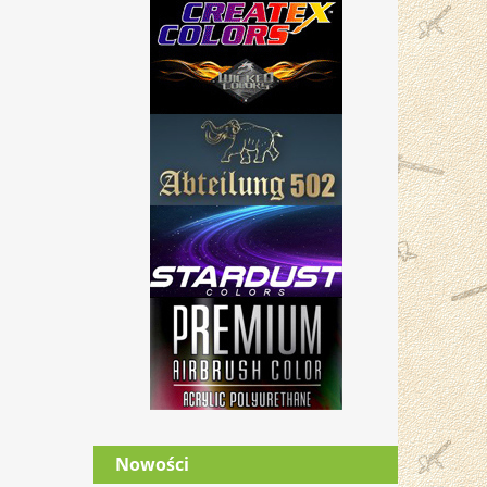
Nowości