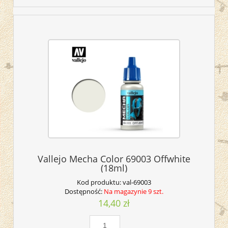
Vallejo Mecha Color 69003 Offwhite
(18ml)
Kod produktu:
val-69003
Dostępność:
Na magazynie 9 szt.
14,40 zł