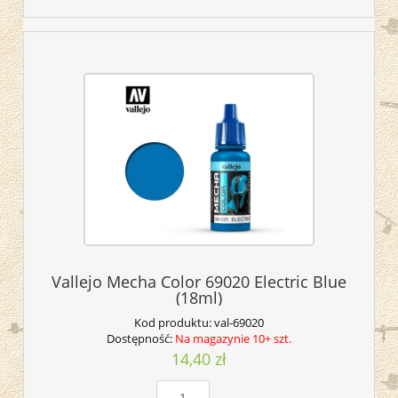
Vallejo Mecha Color 69020 Electric Blue
(18ml)
Kod produktu:
val-69020
Dostępność:
Na magazynie 10+ szt.
14,40 zł