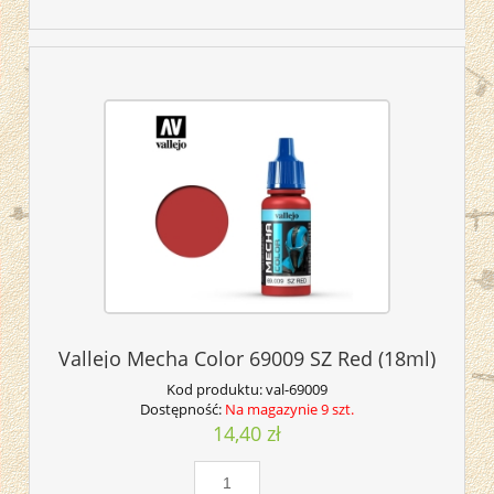
Vallejo Mecha Color 69009 SZ Red (18ml)
Kod produktu:
val-69009
Dostępność:
Na magazynie 9 szt.
14,40 zł