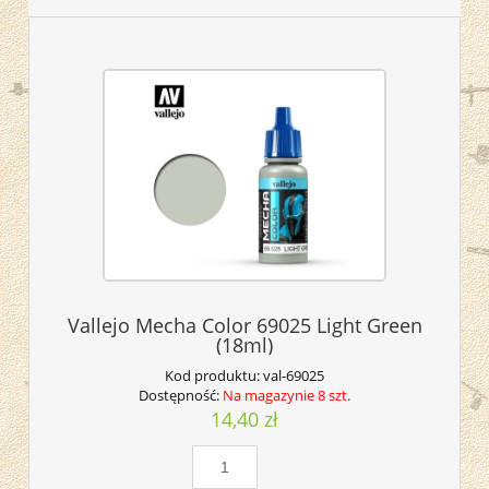
Vallejo Mecha Color 69025 Light Green
(18ml)
Kod produktu:
val-69025
Dostępność:
Na magazynie 8 szt.
14,40 zł