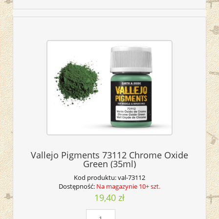
Vallejo Pigments 73112 Chrome Oxide
Green (35ml)
Kod produktu:
val-73112
Dostępność:
Na magazynie 10+ szt.
19,40 zł