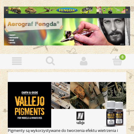
Pigmenty są wykorzystywane do tworzenia efektu wietrzenia i