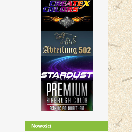
Nowości