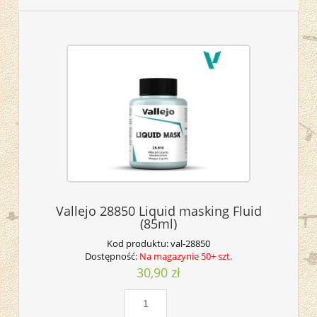
Vallejo 28850 Liquid masking Fluid
(85ml)
Kod produktu:
val-28850
Dostępność:
Na magazynie 50+ szt.
30,90 zł