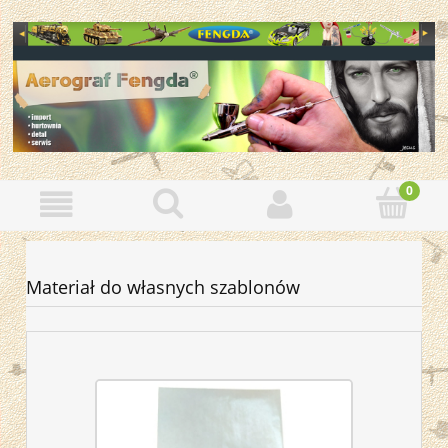
Materiał do własnych szablonów