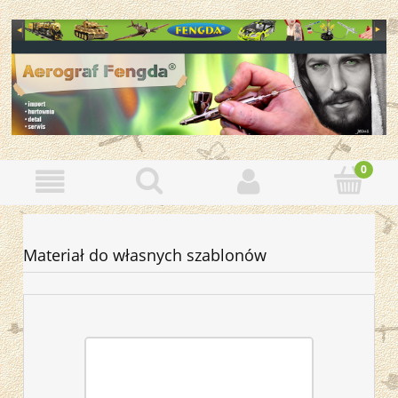
Materiał do własnych szablonów