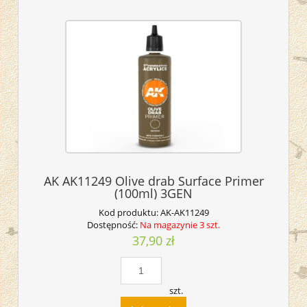
AK AK11249 Olive drab Surface Primer
(100ml) 3GEN
Kod produktu:
AK-AK11249
Dostępność:
Na magazynie 3 szt.
37,90 zł
szt.