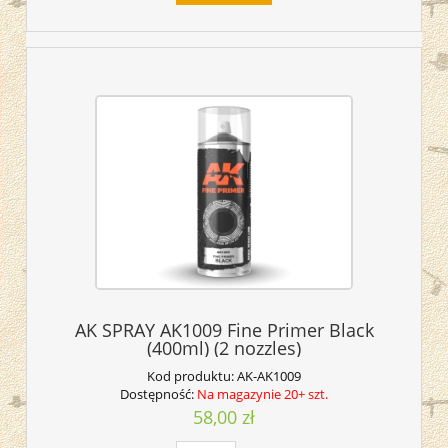
AK SPRAY AK1009 Fine Primer Black
(400ml) (2 nozzles)
Kod produktu:
AK-AK1009
Dostępność:
Na magazynie 20+ szt.
58,00 zł