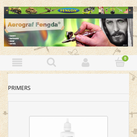
PRIMERS