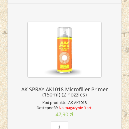
AK SPRAY AK1018 Microfiller Primer
(150ml) (2 nozzles)
Kod produktu:
AK-AK1018
Dostępność:
Na magazynie 9 szt.
47,90 zł