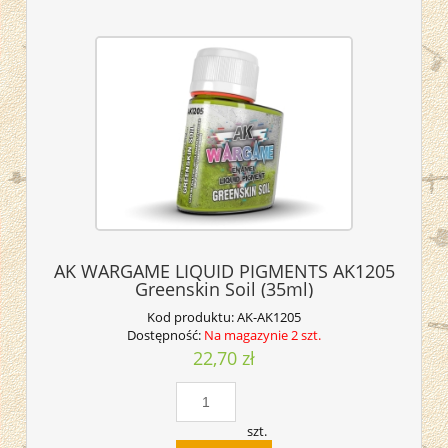
AK WARGAME LIQUID PIGMENTS AK1205
Greenskin Soil (35ml)
Kod produktu:
AK-AK1205
Dostępność:
Na magazynie 2 szt.
22,70 zł
szt.