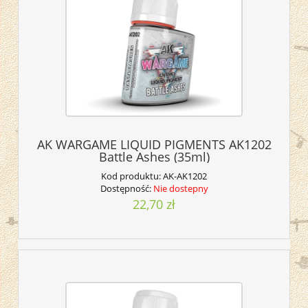
AK WARGAME LIQUID PIGMENTS AK1202
Battle Ashes (35ml)
Kod produktu:
AK-AK1202
Dostępność:
Nie dostepny
22,70 zł