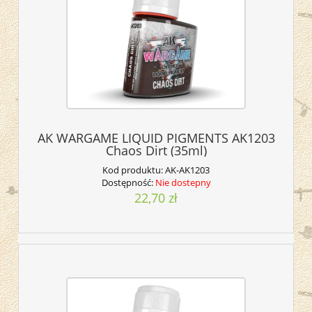
AK WARGAME LIQUID PIGMENTS AK1203
Chaos Dirt (35ml)
Kod produktu:
AK-AK1203
Dostępność:
Nie dostepny
22,70 zł