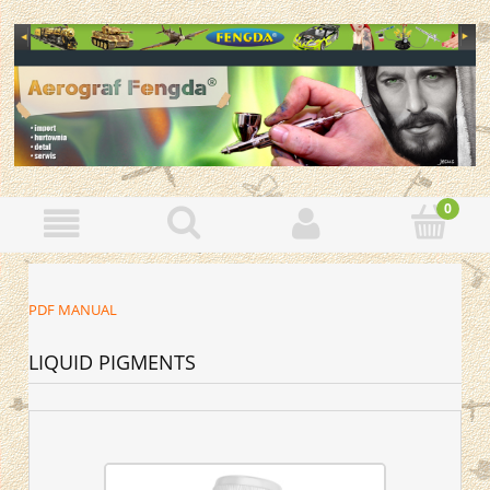
PDF MANUAL
LIQUID PIGMENTS