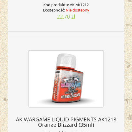
Kod produktu:
AK-AK1212
Dostępność:
Nie dostepny
22,70 zł
AK WARGAME LIQUID PIGMENTS AK1213
Orange Blizzard (35ml)