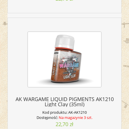
AK WARGAME LIQUID PIGMENTS AK1210
Light Clay (35ml)
Kod produktu:
AK-AK1210
Dostępność:
Na magazynie 3 szt.
22,70 zł