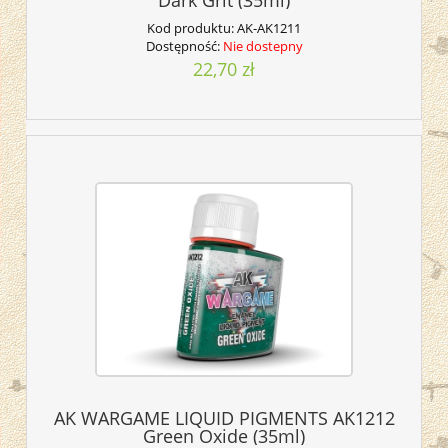
Kod produktu:
AK-AK1211
Dostępność:
Nie dostepny
22,70 zł
AK WARGAME LIQUID PIGMENTS AK1212
Green Oxide (35ml)