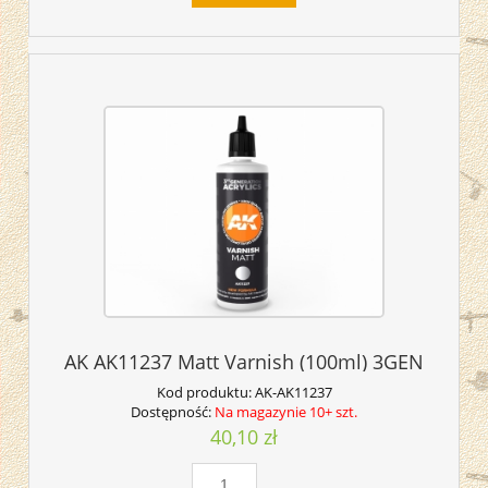
AK AK11237 Matt Varnish (100ml) 3GEN
Kod produktu:
AK-AK11237
Dostępność:
Na magazynie 10+ szt.
40,10 zł