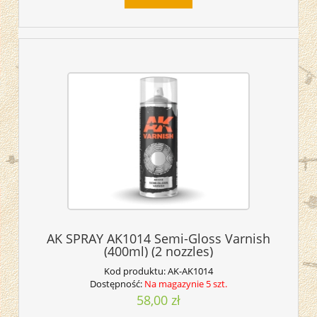
AK SPRAY AK1014 Semi-Gloss Varnish
(400ml) (2 nozzles)
Kod produktu:
AK-AK1014
Dostępność:
Na magazynie 5 szt.
58,00 zł