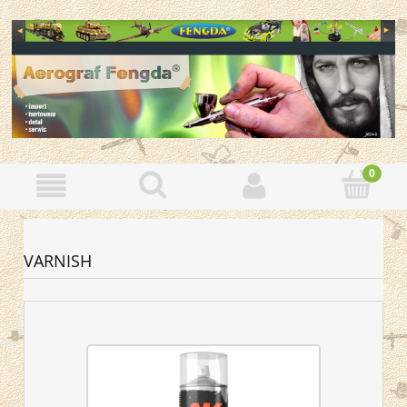
VARNISH