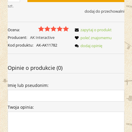
szt.
dodaj do przechowalni
Ocena:
zapytaj o produkt
Producent:
AK Interactive
poleć znajomemu
Kod produktu:
AK-AK11782
dodaj opinię
Opinie o produkcie (0)
Imię lub pseudonim:
Twoja opinia: