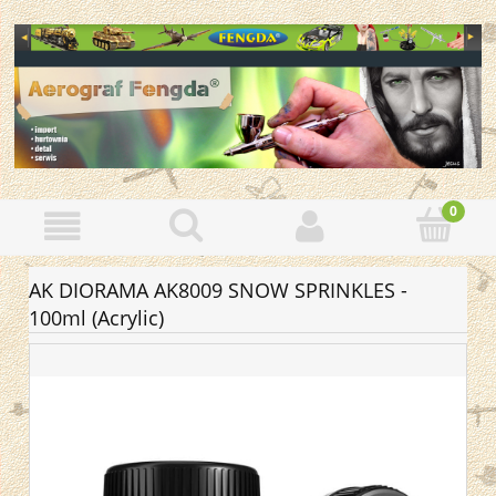
AK DIORAMA AK8009 SNOW SPRINKLES -
100ml (Acrylic)