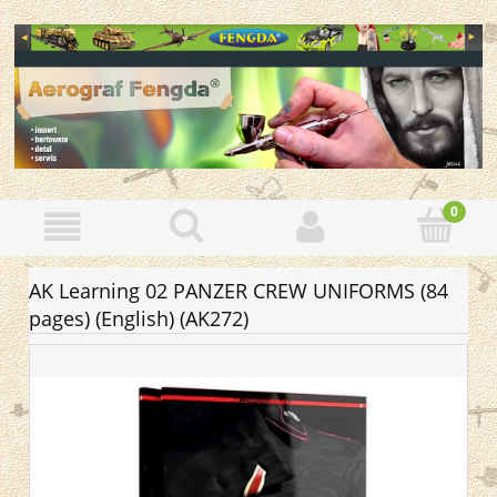
AK Learning 02 PANZER CREW UNIFORMS (84
pages) (English) (AK272)