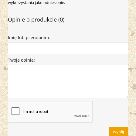
wykorzystania jako odniesienie.
Opinie o produkcie (0)
Imię lub pseudonim:
Twoja opinia:
wyślij