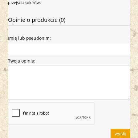
przejścia kolorów.
Opinie o produkcie (0)
Imię lub pseudonim:
Twoja opinia:
wyślij