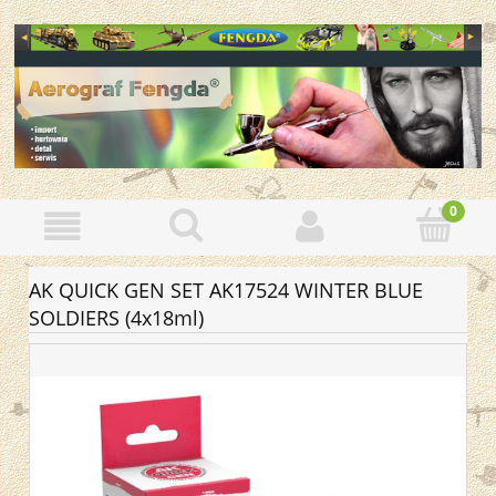
AK QUICK GEN SET AK17524 WINTER BLUE
SOLDIERS (4x18ml)